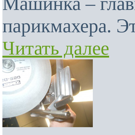
Машинка – глав
парикмахера. Эт
Читать далее