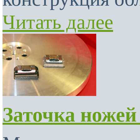
Читать далее
Заточка ножей