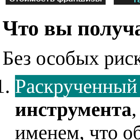
Что вы получ
Без особых риск
Раскрученный
инструмента
именем, что о