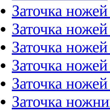
Заточка ножей
Заточка ножей
Заточка ножей
Заточка ножей
Заточка ножей
Заточка ножни