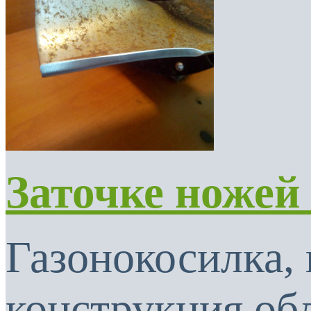
Заточке ножей
Газонокосилка, 
конструкция об