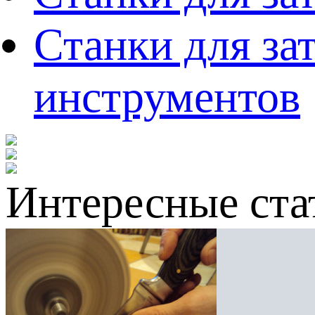
Станки для за
инструментов
Интересные ста