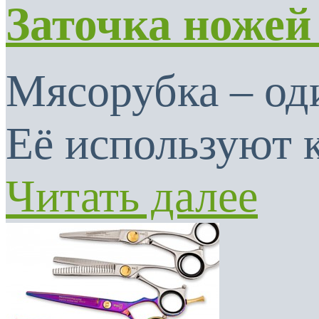
Заточка ножей
Мясорубка – од
Её используют к
Читать далее