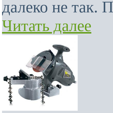
далеко не так. 
Читать далее