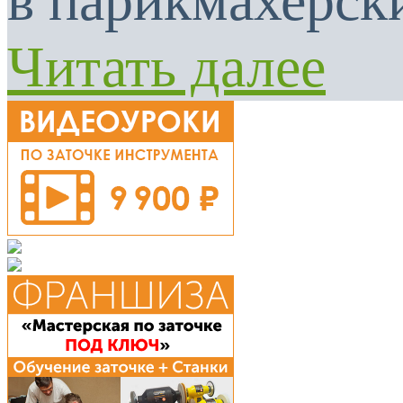
в парикмахерски
Читать далее