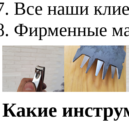
Все наши кли
Фирменные ма
Какие инстру