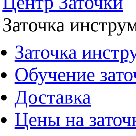
Центр Заточки
Заточка инстру
Заточка инстр
Обучение зато
Доставка
Цены на заточ