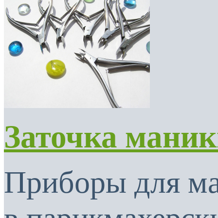
Заточка мани
Приборы для м