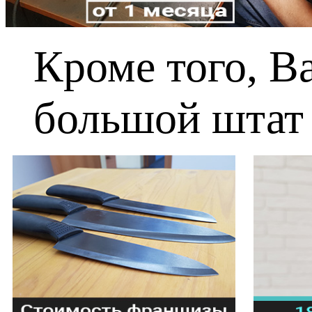
Кроме того, В
большой штат 