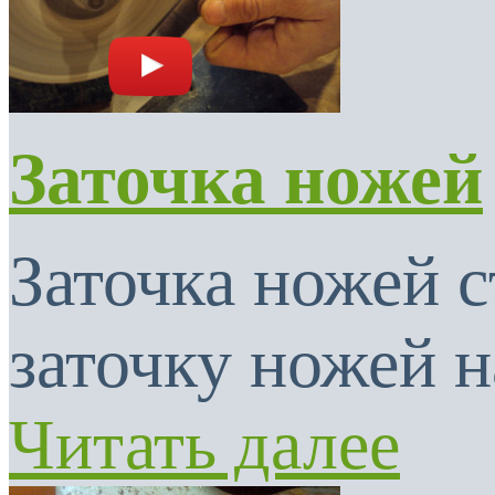
Заточка ножей
Заточка ножей с
заточку ножей н
Читать далее