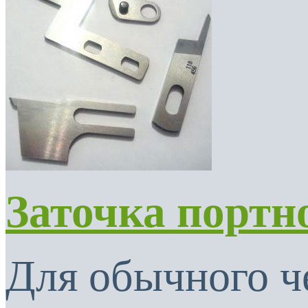
Заточка портн
Для обычного ч