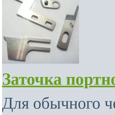
Заточка портн
Для обычного ч