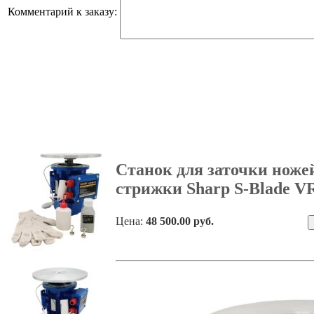
Комментарий к заказу:
Станок для заточки ноже
стрижки Sharp S-Blade V
Цена:
48 500
.00 руб.