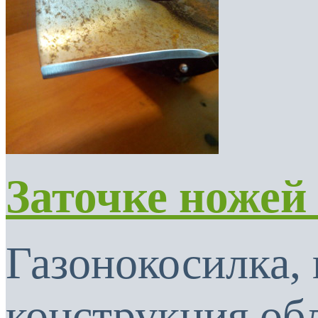
Заточке ножей
Газонокосилка, 
конструкция об