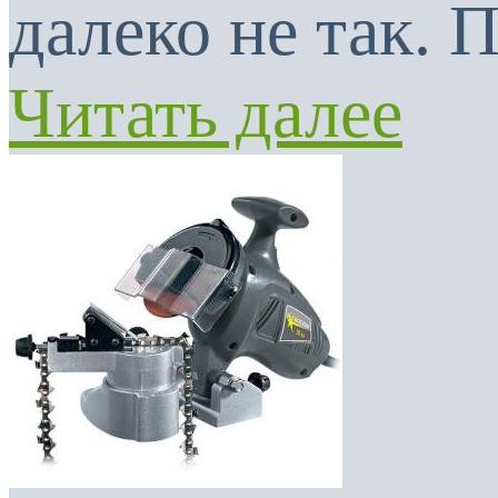
далеко не так. 
Читать далее