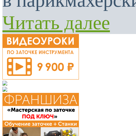
в парикмахерски
Читать далее