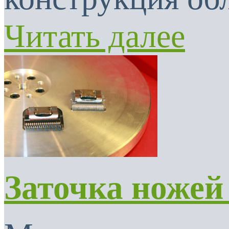
Читать далее
Заточка ножей