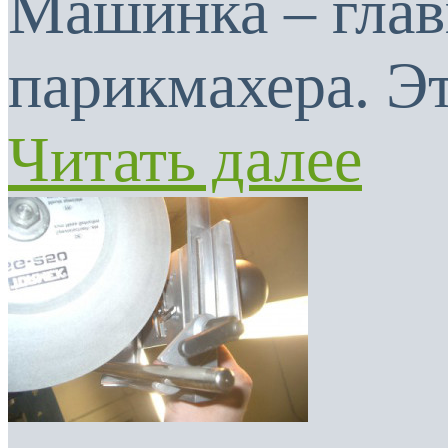
Машинка – глав
парикмахера. Эт
Читать далее