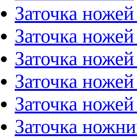
Заточка ножей
Заточка ножей
Заточка ножей
Заточка ножей
Заточка ножей
Заточка ножни