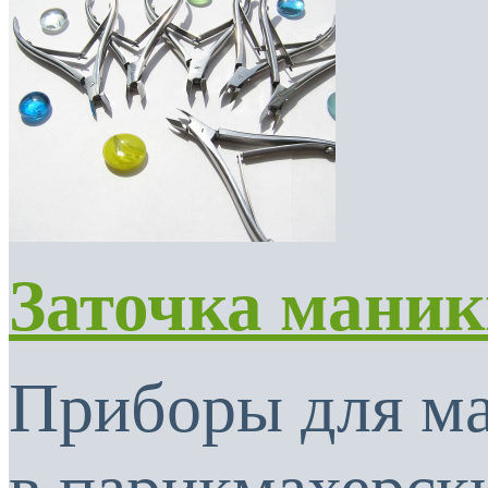
Заточка мани
Приборы для м