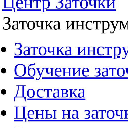
Центр Заточки
Заточка инстру
Заточка инстр
Обучение зато
Доставка
Цены на заточ