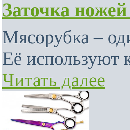
Заточка ножей
Мясорубка – од
Её используют к
Читать далее