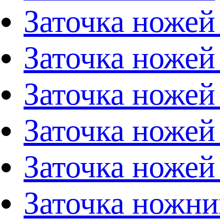
Заточка ножей
Заточка ножей
Заточка ножей
Заточка ножей
Заточка ножей
Заточка ножни