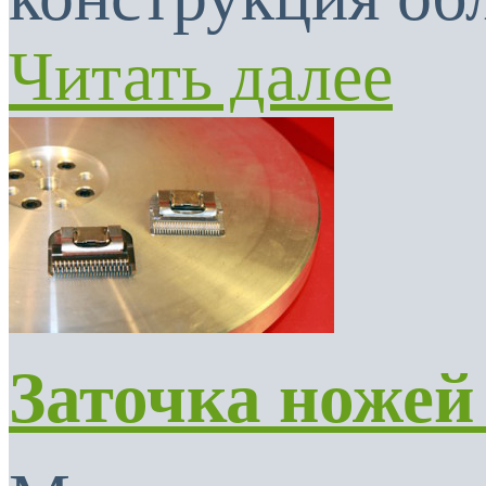
Читать далее
Заточка ножей