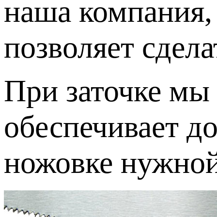
наша компания,
позволяет сдел
При заточке мы
обеспечивает д
ножовке нужной