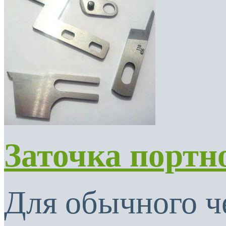
Заточка портн
Для обычного ч