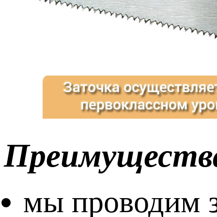
Преимущества
мы проводим з