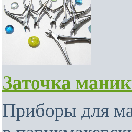
Заточка мани
Приборы для м