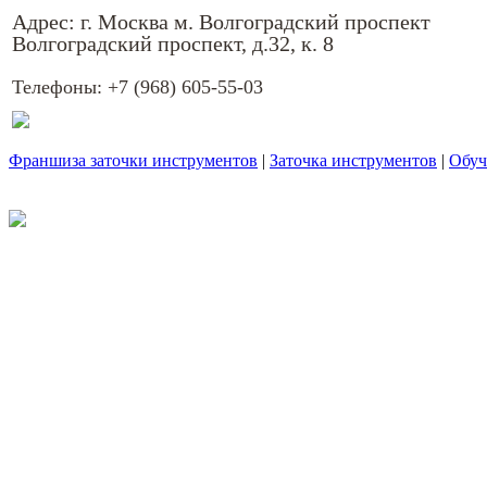
Адрес: г. Москва м. Волгоградский проспект
Волгоградский проспект, д.32, к. 8
Телефоны:
+7 (968) 605-55-03
Франшиза заточки инструментов
|
Заточка инструментов
|
Обуч