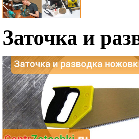
Заточка и раз