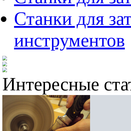
Станки для за
инструментов
Интересные ста