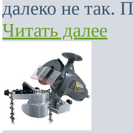
далеко не так. 
Читать далее