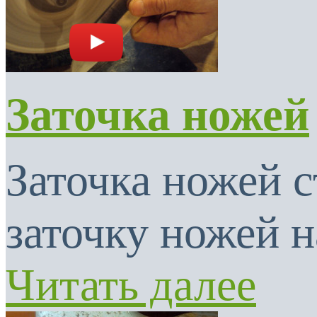
Заточка ножей
Заточка ножей с
заточку ножей н
Читать далее