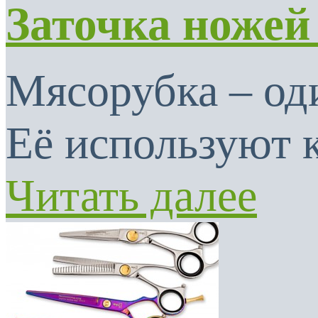
Заточка ножей
Мясорубка – од
Её используют к
Читать далее