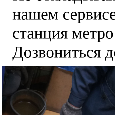
нашем сервис
станция метро
Дозвониться д