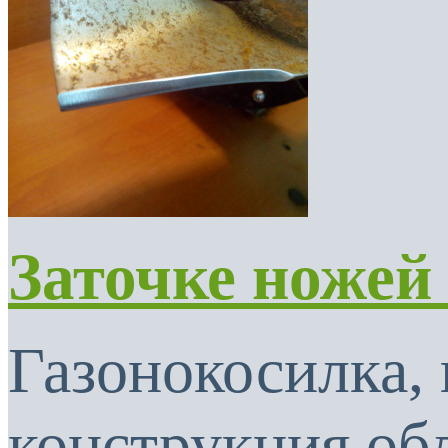
Заточке ножей
Газонокосилка, 
конструкция об