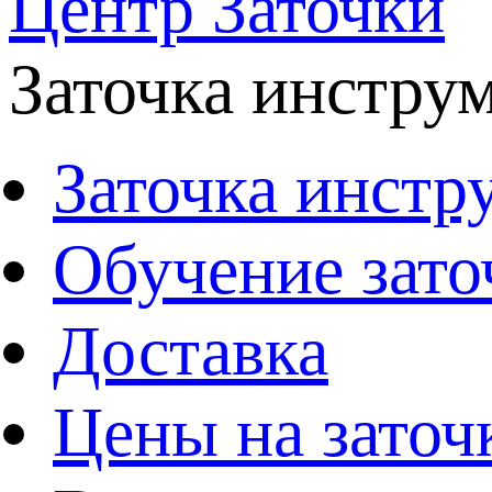
Центр Заточки
Заточка инстру
Заточка инстр
Обучение зато
Доставка
Цены на заточ