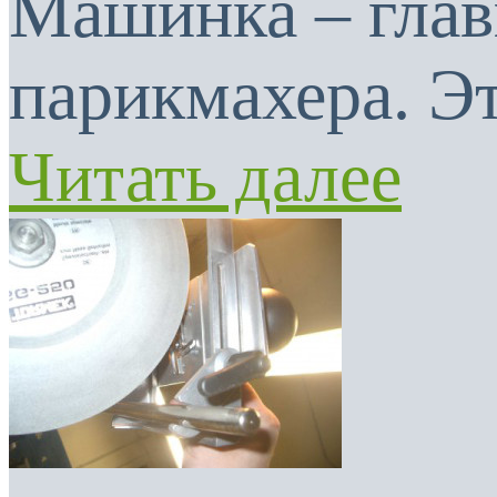
Машинка – глав
парикмахера. Эт
Читать далее