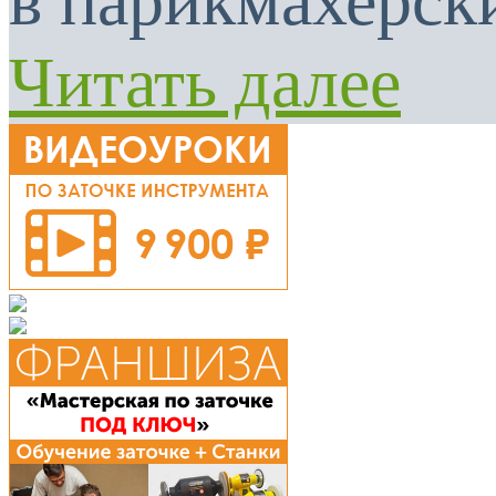
в парикмахерски
Читать далее