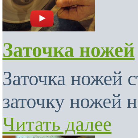
Заточка ножей
Заточка ножей с
заточку ножей н
Читать далее