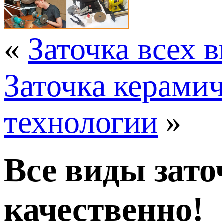
«
Заточка всех 
Заточка керами
технологии
»
Все виды зато
качественно!