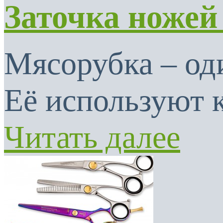
Заточка ножей
Мясорубка – од
Её используют к
Читать далее