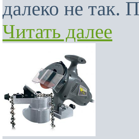
далеко не так. 
Читать далее