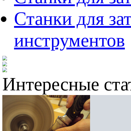
Станки для за
инструментов
Интересные ста