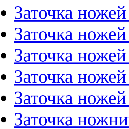
Заточка ножей
Заточка ножей
Заточка ножей
Заточка ножей
Заточка ножей
Заточка ножни