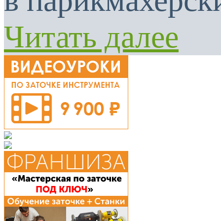
в парикмахерски
Читать далее