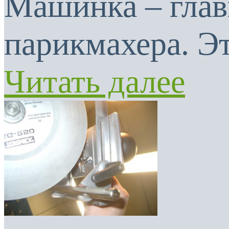
Машинка – глав
парикмахера. Эт
Читать далее