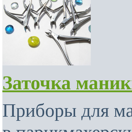
Заточка мани
Приборы для м