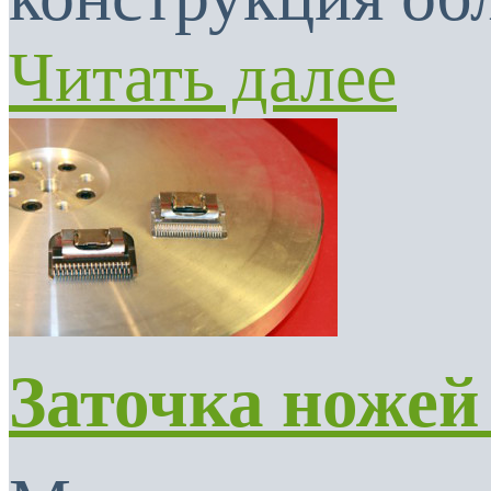
Читать далее
Заточка ножей