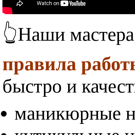
👆Наши мастер
правила работ
быстро и качест
маникюрные 