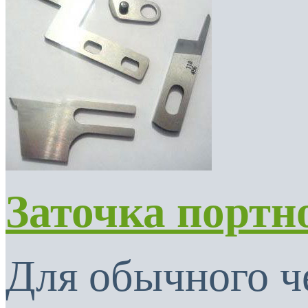
Заточка портн
Для обычного ч