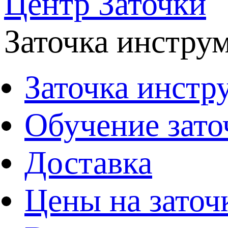
Центр Заточки
Заточка инстру
Заточка инстр
Обучение зато
Доставка
Цены на заточ