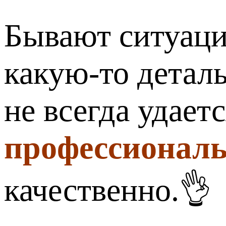
Бывают ситуаци
какую-то деталь
не всегда удаетс
профессиональ
качественно.👌