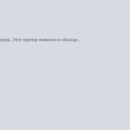
ера. Этот прибор появился в обиходе...