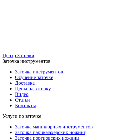
Центр Заточки
Заточка инструментов
Заточка инструментов
Обучение заточке
Доставка
Цены на заточку
Видео
Статьи
Контакты
Услуги по заточке
Заточка маникюрных инструментов
Заточка парикмахерских ножниц
Заточка портновских ножниц