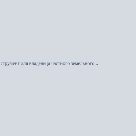
трумент для владельца частного земельного...