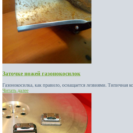
Заточке ножей газонокосилок
Газонокосилка, как правило, оснащается лезвиями. Типичная к
Читать далее