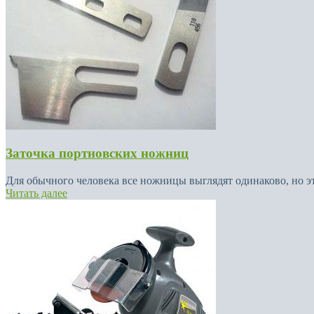
Заточка портновских ножниц
Для обычного человека все ножницы выглядят одинаково, но это
Читать далее