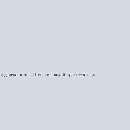
 далеко не так. Почти в каждой профессии, где...