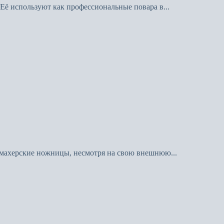
Её используют как профессиональные повара в...
кмахерские ножницы, несмотря на свою внешнюю...