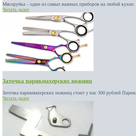
Мясорубка – один из самых важных приборов на любой кухне. 
Читать далее
Заточка парикмахерских ножниц
Заточка парикмахерских ножниц стоит у нас 300 рублей Пари
Читать далее