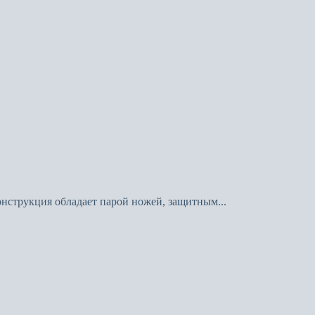
онструкция обладает парой ножей, защитным...