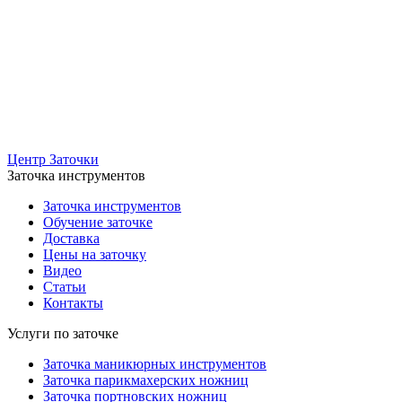
Центр Заточки
Заточка инструментов
Заточка инструментов
Обучение заточке
Доставка
Цены на заточку
Видео
Статьи
Контакты
Услуги по заточке
Заточка маникюрных инструментов
Заточка парикмахерских ножниц
Заточка портновских ножниц