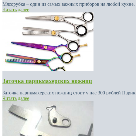
Мясорубка – один из самых важных приборов на любой кухне. 
Читать далее
Заточка парикмахерских ножниц
Заточка парикмахерских ножниц стоит у нас 300 рублей Пари
Читать далее