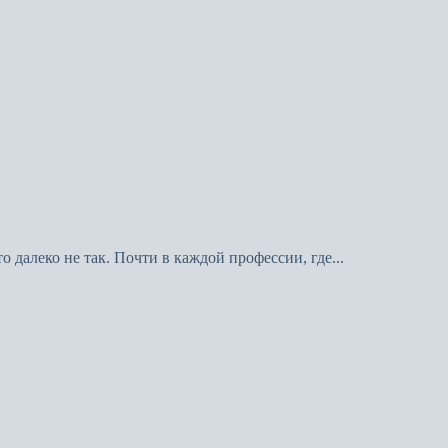
 далеко не так. Почти в каждой профессии, где...