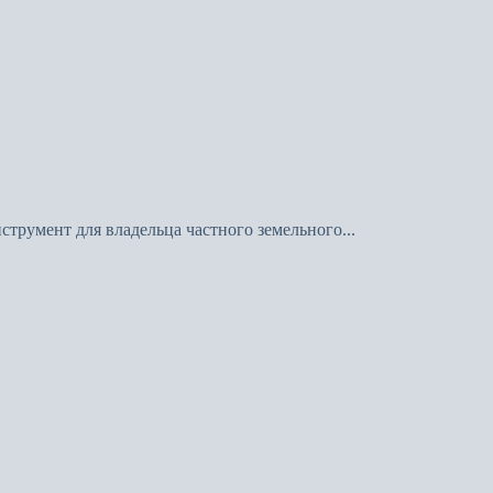
трумент для владельца частного земельного...