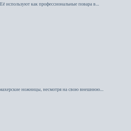
Её используют как профессиональные повара в...
кмахерские ножницы, несмотря на свою внешнюю...