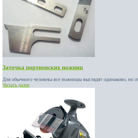
Заточка портновских ножниц
Для обычного человека все ножницы выглядят одинаково, но это
Читать далее