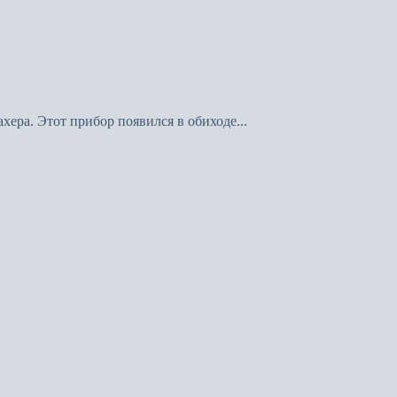
ера. Этот прибор появился в обиходе...