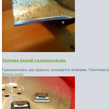
Заточке ножей газонокосилок
Газонокосилка, как правило, оснащается лезвиями. Типичная к
Читать далее