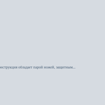
онструкция обладает парой ножей, защитным...