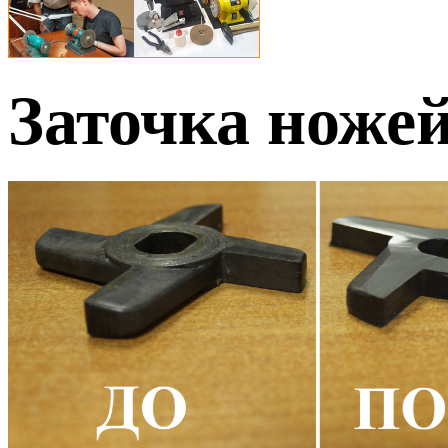
Заточка ножей