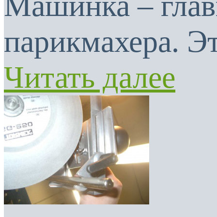
Машинка – глав
парикмахера. Эт
Читать далее