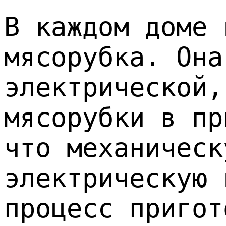
В каждом доме 
мясорубка. Она
электрической,
мясорубки в пр
что механическ
электрическую 
процесс пригот