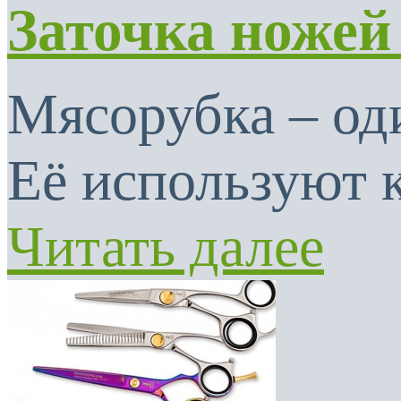
Заточка ножей
Мясорубка – од
Её используют к
Читать далее