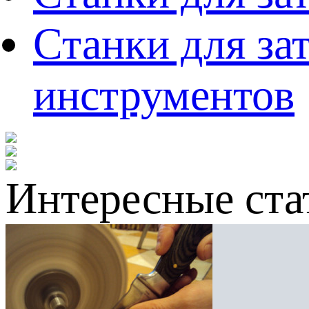
Станки для за
инструментов
Интересные ста