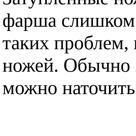
фарша слишком 
таких проблем, 
ножей. Обычно 
можно наточить