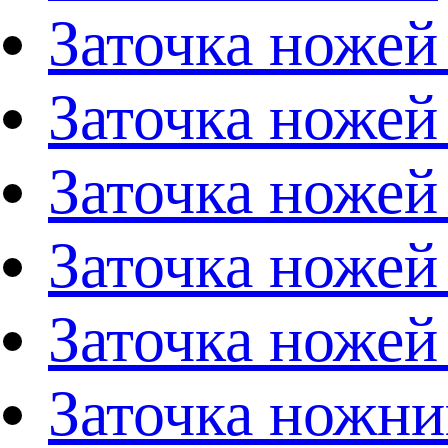
Заточка ножей
Заточка ножей
Заточка ножей
Заточка ножей
Заточка ножей
Заточка ножни