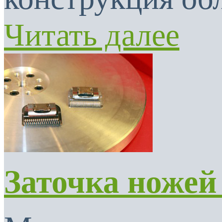
Читать далее
Заточка ножей