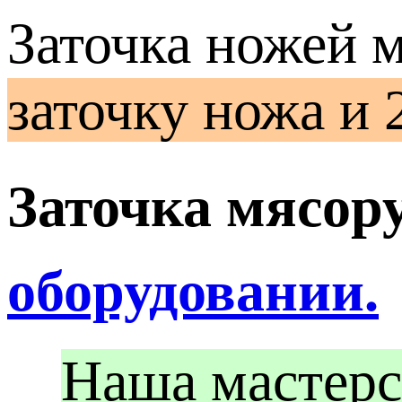
Заточка ножей 
заточку ножа и 
Заточка мясор
оборудовании.
Наша мастерс