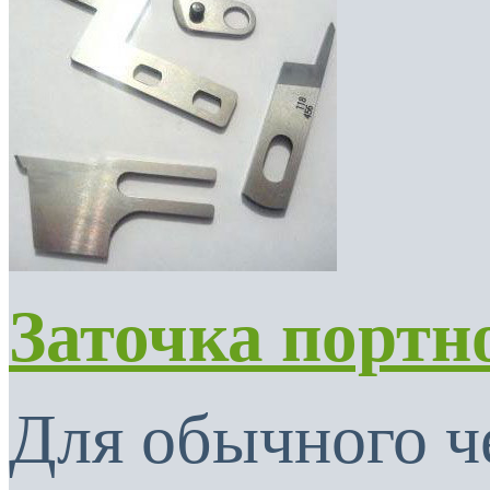
Заточка портн
Для обычного ч