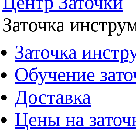
Центр Заточки
Заточка инстру
Заточка инстр
Обучение зато
Доставка
Цены на заточ