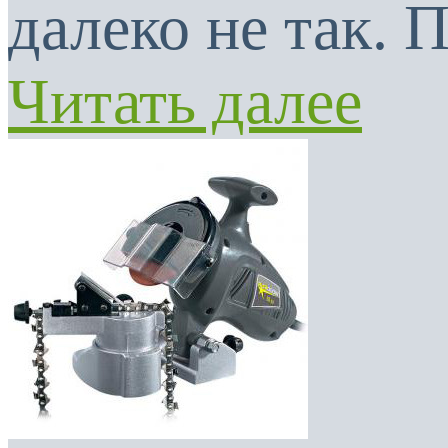
далеко не так. 
Читать далее