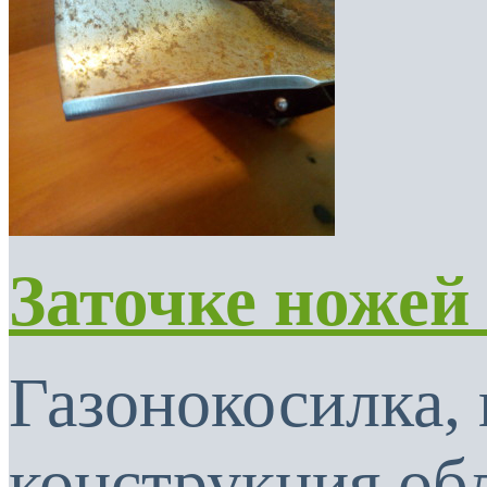
Заточке ножей
Газонокосилка, 
конструкция об