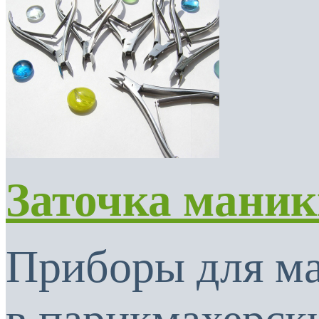
Заточка мани
Приборы для м