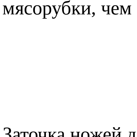
мясорубки, чем 
Заточка ножей 