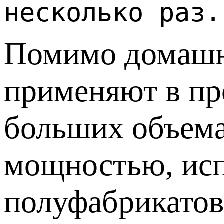
несколько раз.
Помимо домашне
применяют в пр
больших объема
мощностью, исп
полуфабрикатов