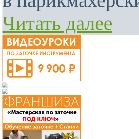
в парикмахерски
Читать далее