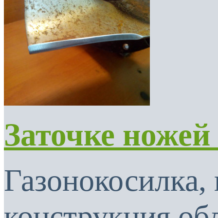
Заточке ножей
Газонокосилка, 
конструкция об