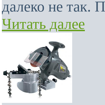
далеко не так. 
Читать далее