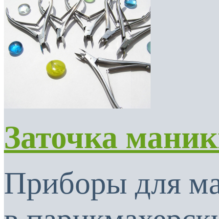
Заточка мани
Приборы для м