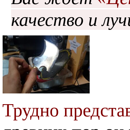
качество и лу
Трудно предста