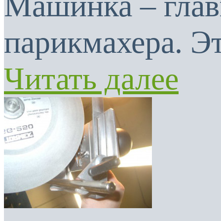
Машинка – глав
парикмахера. Эт
Читать далее