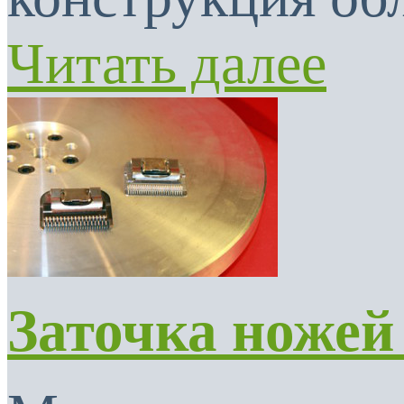
Читать далее
Заточка ножей