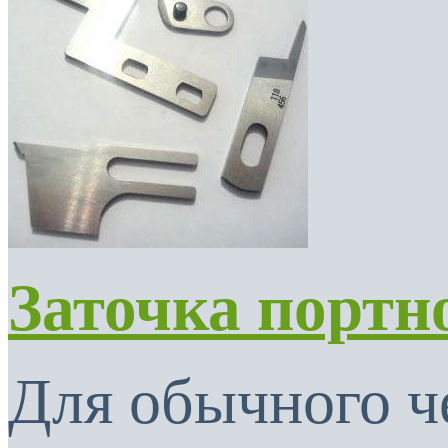
Заточка портн
Для обычного ч