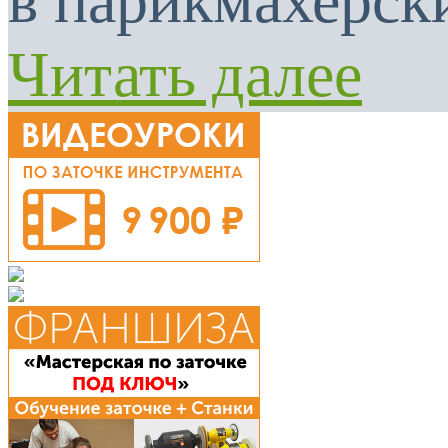
в парикмахерски
Читать далее