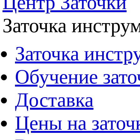
Центр Заточки
Заточка инстру
Заточка инстр
Обучение зато
Доставка
Цены на заточ