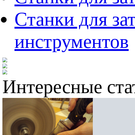
Станки для за
инструментов
Интересные ста