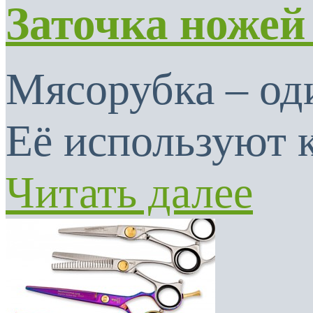
Заточка ножей
Мясорубка – од
Её используют к
Читать далее