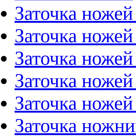
Заточка ножей
Заточка ножей
Заточка ножей
Заточка ножей
Заточка ножей
Заточка ножни