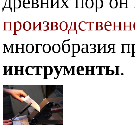
древних пор он
производственн
многообразия 
инструменты
.