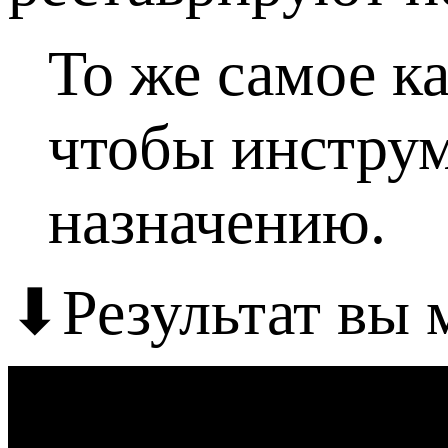
То же самое к
чтобы инструм
назначению.
⬇Результат вы 