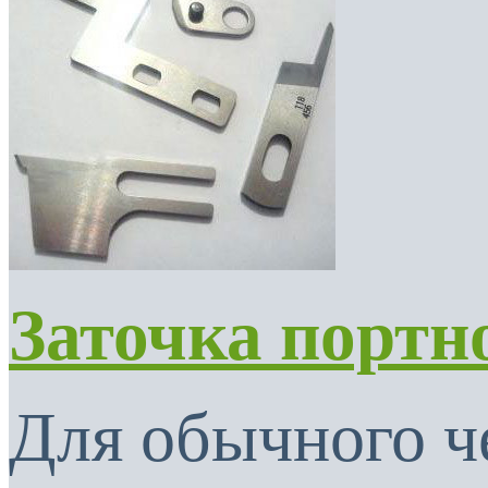
Заточка портн
Для обычного ч