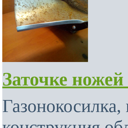
Заточке ножей
Газонокосилка, 
конструкция об