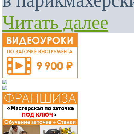
в парикмахерски
Читать далее