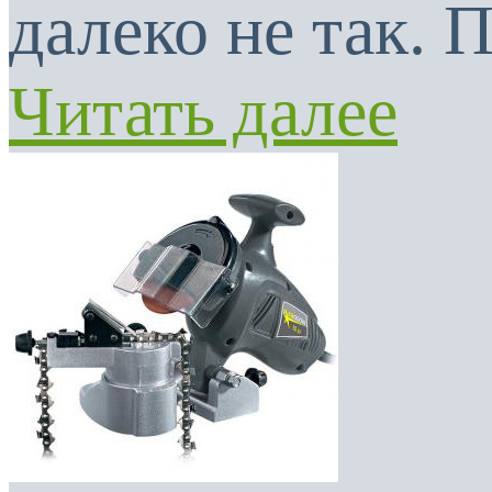
далеко не так. 
Читать далее