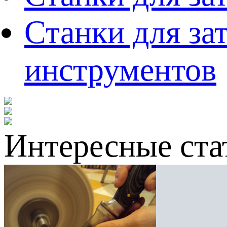
Станки для за
инструментов
Интересные ста