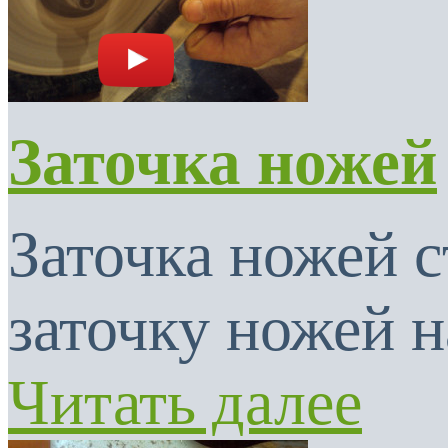
Заточка ножей
Заточка ножей с
заточку ножей н
Читать далее