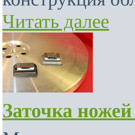
Читать далее
Заточка ножей