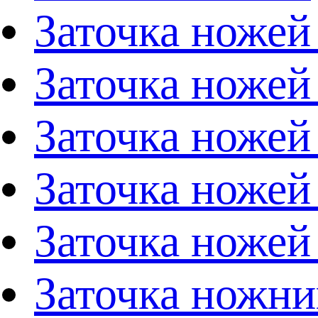
Заточка ножей
Заточка ножей
Заточка ножей
Заточка ножей
Заточка ножей
Заточка ножни