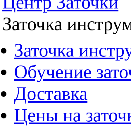
Центр Заточки
Заточка инстру
Заточка инстр
Обучение зато
Доставка
Цены на заточ