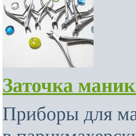
Заточка мани
Приборы для м