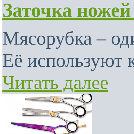
Заточка ножей
Мясорубка – од
Её используют к
Читать далее