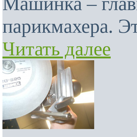
Машинка – глав
парикмахера. Эт
Читать далее