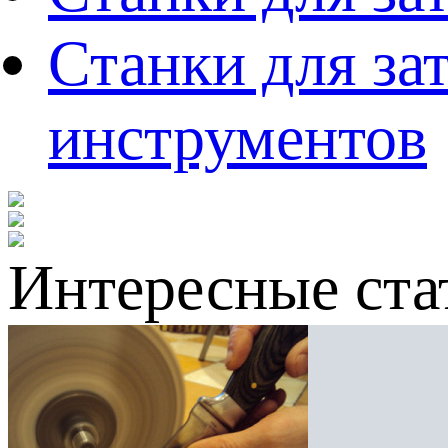
Станки для за
инструментов
Интересные ста