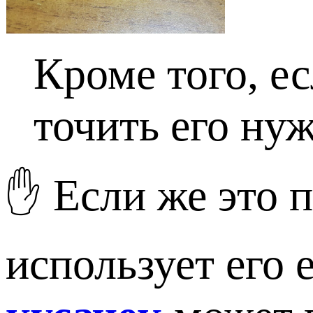
Кроме того, е
точить его нуж
✋ Если же это 
использует его 