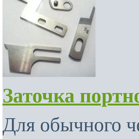
Заточка портн
Для обычного ч