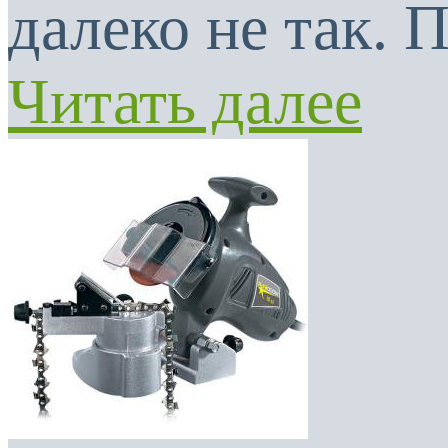
далеко не так. 
Читать далее