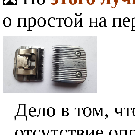
о простой на п
Дело в том, ч
отсутствие оп