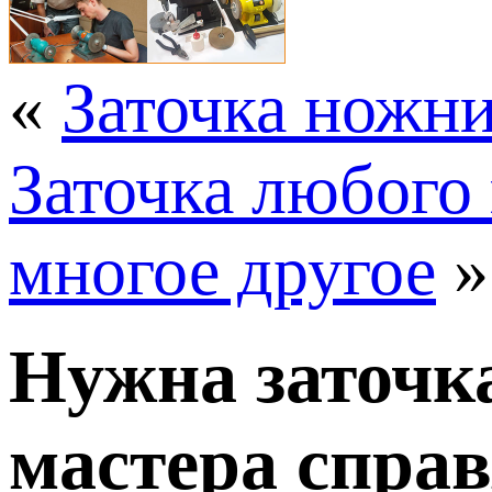
«
Заточка ножни
Заточка любого 
многое другое
»
Нужна заточк
мастера справ