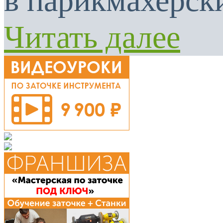
в парикмахерски
Читать далее