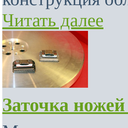
Читать далее
Заточка ножей