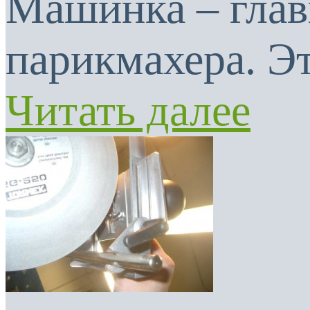
Машинка – глав
парикмахера. Эт
Читать далее