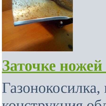
Заточке ножей
Газонокосилка, 
конструкция об