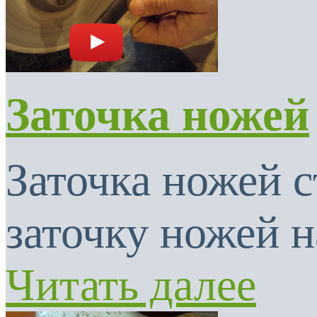
Заточка ножей
Заточка ножей с
заточку ножей н
Читать далее