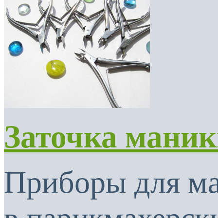
Заточка мани
Приборы для м