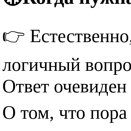
👉 Естественно
логичный вопро
Ответ очевиден
О том, что пора