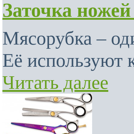
Заточка ножей
Мясорубка – од
Её используют к
Читать далее