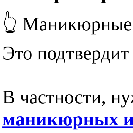
👆 Маникюрные
Это подтвердит
В частности, н
маникюрных и