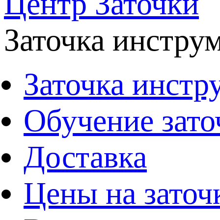
Центр Заточки
Заточка инстру
Заточка инстр
Обучение зато
Доставка
Цены на заточ