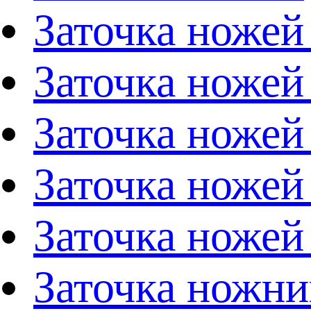
Заточка ножей
Заточка ножей
Заточка ножей
Заточка ножей
Заточка ножей
Заточка ножни