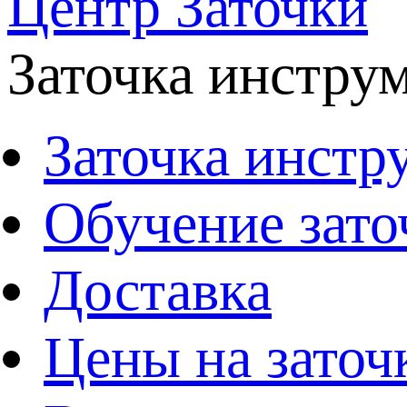
Центр Заточки
Заточка инстру
Заточка инстр
Обучение зато
Доставка
Цены на заточ