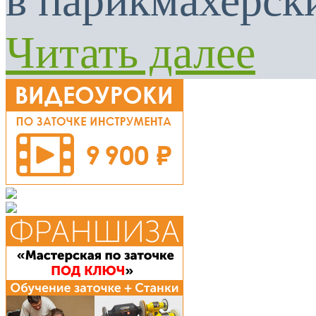
в парикмахерски
Читать далее