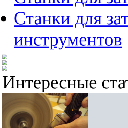
Станки для за
инструментов
Интересные ста