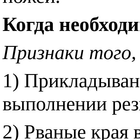
Когда необходи
Признаки того,
1) Прикладыван
выполнении рез
2) Рваные края 