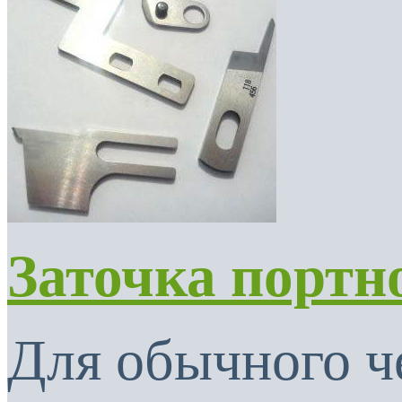
Заточка портн
Для обычного ч