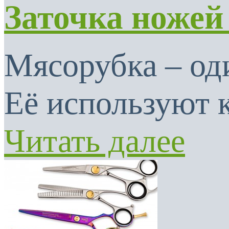
Заточка ножей
Мясорубка – од
Её используют к
Читать далее