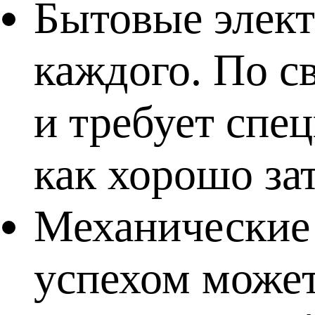
Бытовые элект
каждого. По 
и требует спе
как хорошо зат
Механические 
успехом может