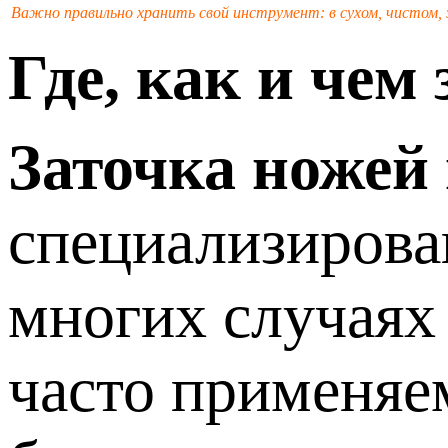
Важно правильно хранить свой инструмент: в сухом, чистом, 
Где, как и чем
Заточка ножей
специализирова
многих случаях 
часто применяе