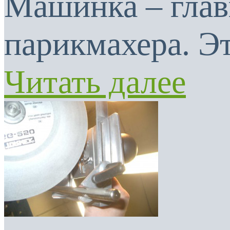
Машинка – глав
парикмахера. Эт
Читать далее