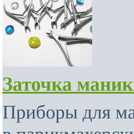
Заточка мани
Приборы для м