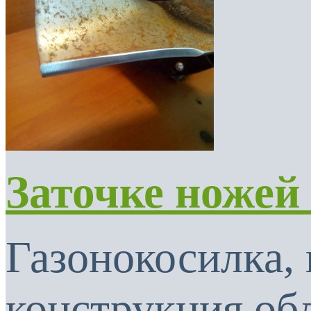
Заточке ножей
Газонокосилка, 
конструкция об