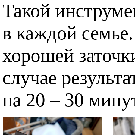
Такой инструмен
в каждой семье
хорошей заточки
случае результа
на 20 – 30 минут