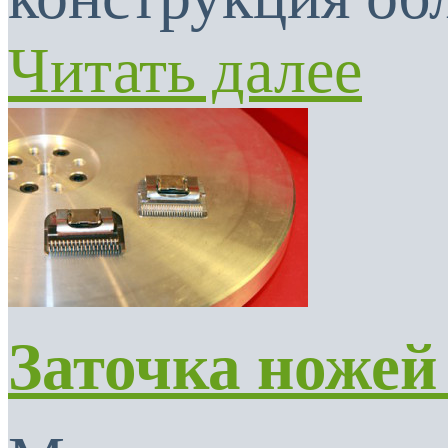
Читать далее
Заточка ножей