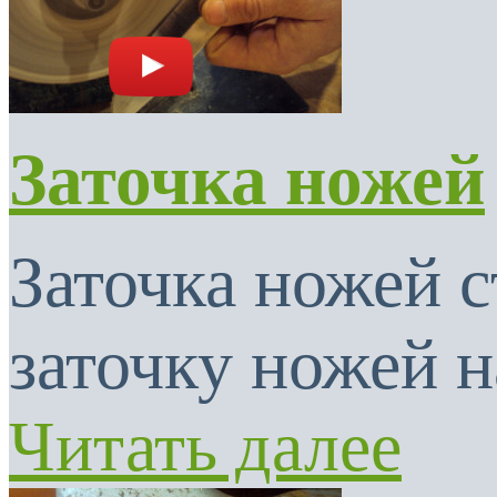
Заточка ножей
Заточка ножей с
заточку ножей н
Читать далее