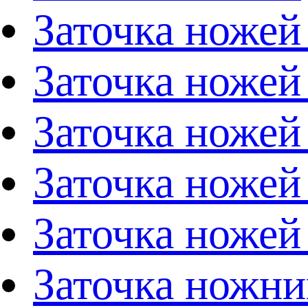
Заточка ножей
Заточка ножей
Заточка ножей
Заточка ножей
Заточка ножей
Заточка ножни