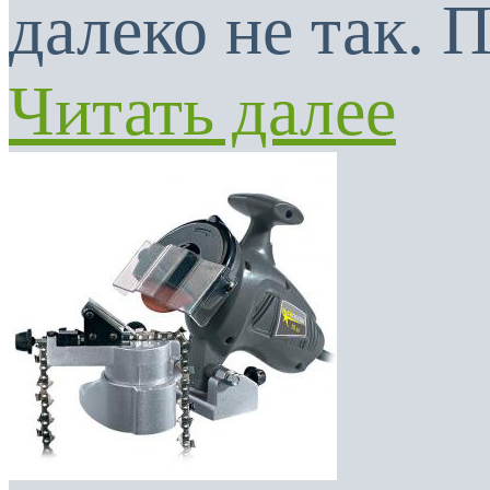
далеко не так. 
Читать далее