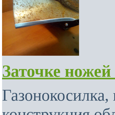
Заточке ножей
Газонокосилка, 
конструкция об