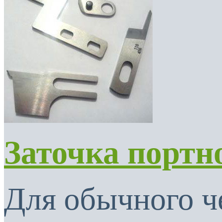
Заточка портн
Для обычного ч