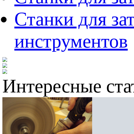
Станки для за
инструментов
Интересные ста