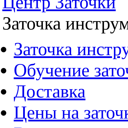
Центр Заточки
Заточка инстру
Заточка инстр
Обучение зато
Доставка
Цены на заточ