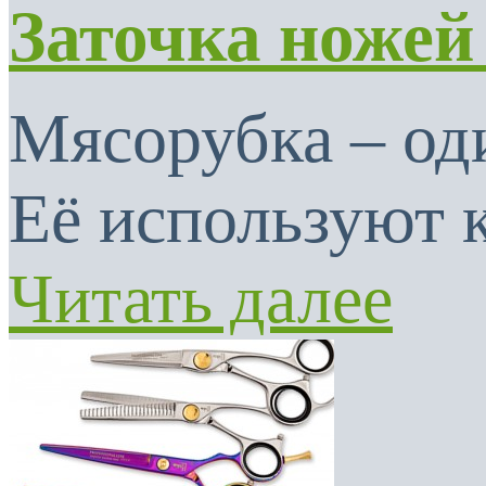
Заточка ножей
Мясорубка – од
Её используют к
Читать далее