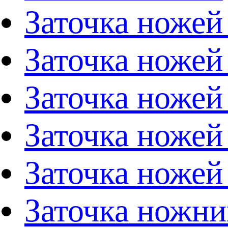
Заточка ножей
Заточка ножей
Заточка ножей
Заточка ножей
Заточка ножей
Заточка ножни