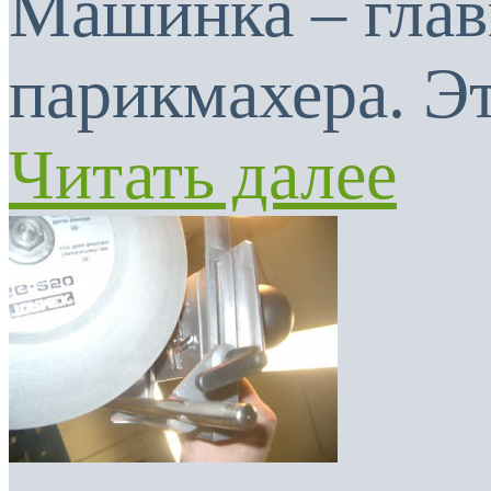
Машинка – глав
парикмахера. Эт
Читать далее