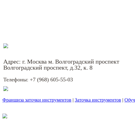
Адрес: г. Москва м. Волгоградский проспект
Волгоградский проспект, д.32, к. 8
Телефоны:
+7 (968) 605-55-03
Франшиза заточки инструментов
|
Заточка инструментов
|
Обуч