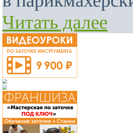
в парикмахерски
Читать далее