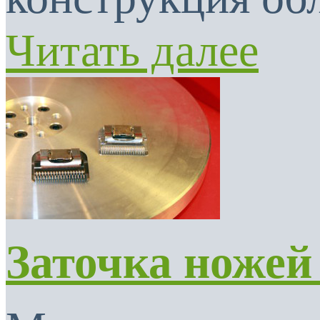
Читать далее
Заточка ножей