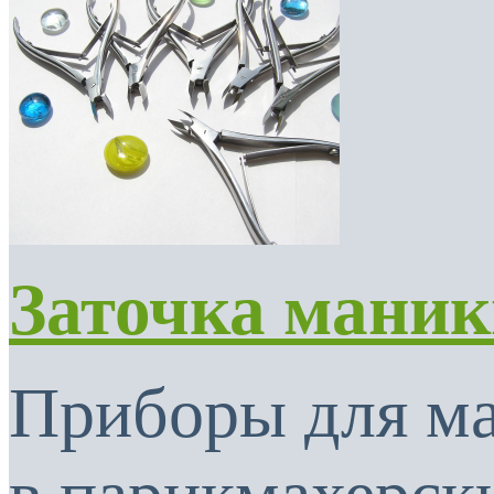
Заточка мани
Приборы для м