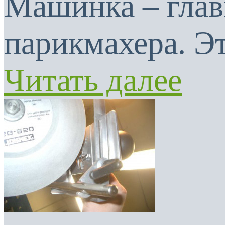
Машинка – глав
парикмахера. Эт
Читать далее