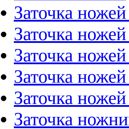
Заточка ножей
Заточка ножей
Заточка ножей
Заточка ножей
Заточка ножей
Заточка ножни