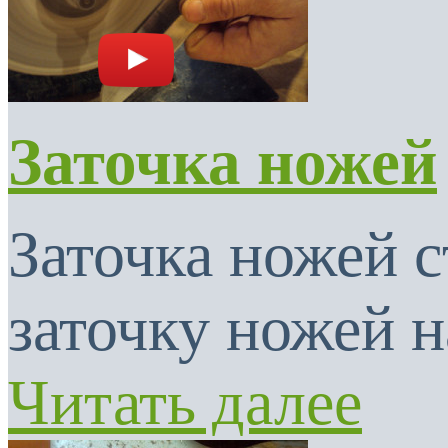
Заточка ножей
Заточка ножей с
заточку ножей н
Читать далее