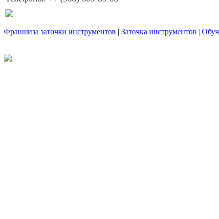
Франшиза заточки инструментов
|
Заточка инструментов
|
Обуч