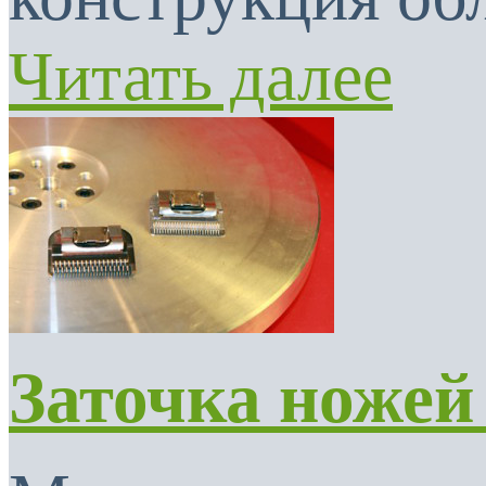
Читать далее
Заточка ножей