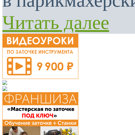
в парикмахерски
Читать далее