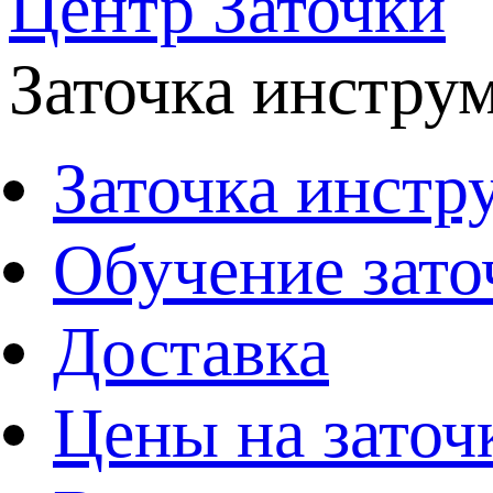
Центр Заточки
Заточка инстру
Заточка инстр
Обучение зато
Доставка
Цены на заточ