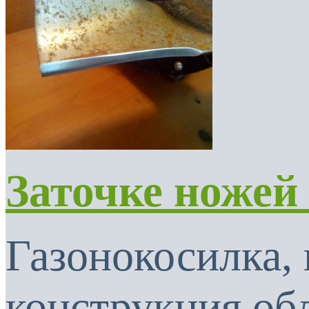
Заточке ножей
Газонокосилка, 
конструкция об