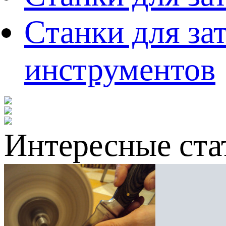
Станки для за
инструментов
Интересные ста