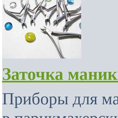
Заточка мани
Приборы для м