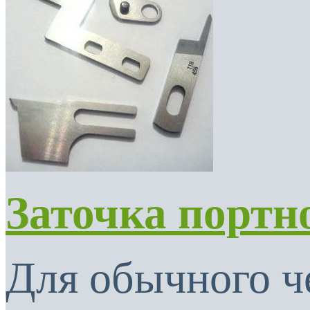
Заточка портн
Для обычного ч