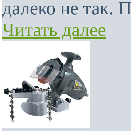
далеко не так. 
Читать далее