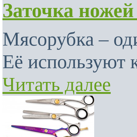
Заточка ножей
Мясорубка – од
Её используют к
Читать далее