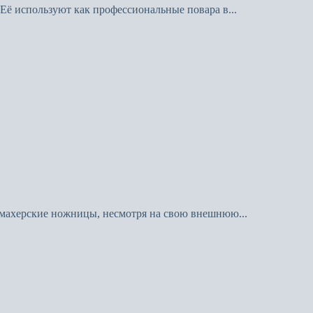
Её используют как профессиональные повара в...
кмахерские ножницы, несмотря на свою внешнюю...