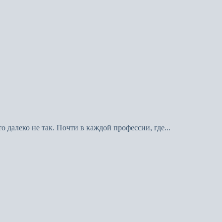
 далеко не так. Почти в каждой профессии, где...