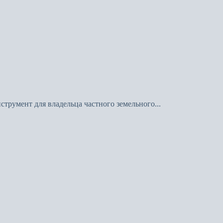
трумент для владельца частного земельного...