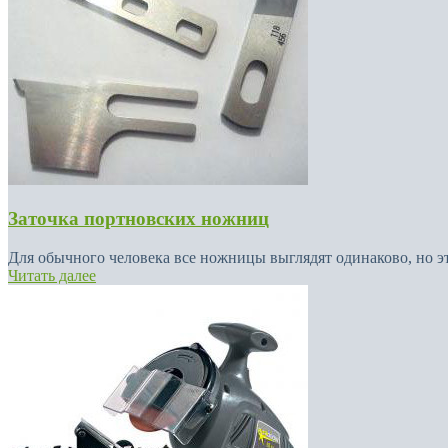
Заточка портновских ножниц
Для обычного человека все ножницы выглядят одинаково, но это
Читать далее