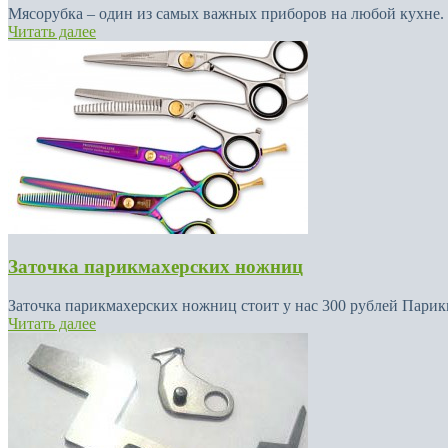
Мясорубка – один из самых важных приборов на любой кухне. 
Читать далее
Заточка парикмахерских ножниц
Заточка парикмахерских ножниц стоит у нас 300 рублей Пари
Читать далее