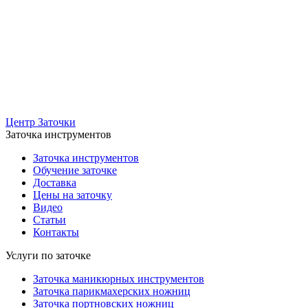
Центр Заточки
Заточка инструментов
Заточка инструментов
Обучение заточке
Доставка
Цены на заточку
Видео
Статьи
Контакты
Услуги по заточке
Заточка маникюрных инструментов
Заточка парикмахерских ножниц
Заточка портновских ножниц