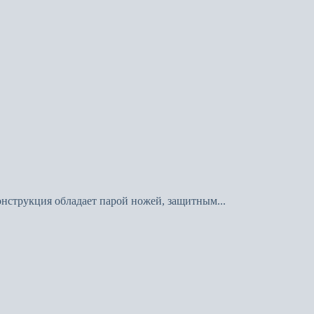
онструкция обладает парой ножей, защитным...