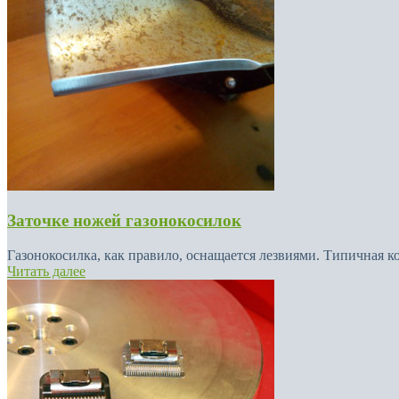
Заточке ножей газонокосилок
Газонокосилка, как правило, оснащается лезвиями. Типичная к
Читать далее