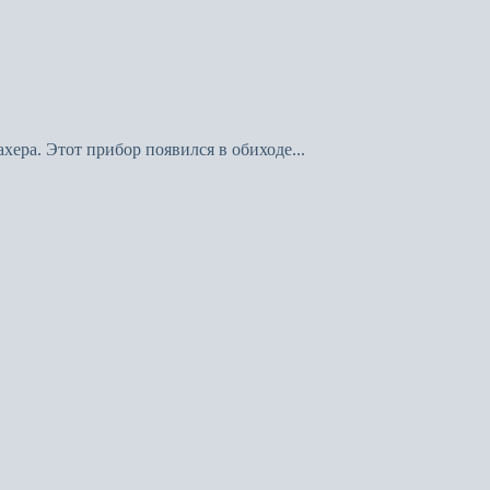
ера. Этот прибор появился в обиходе...