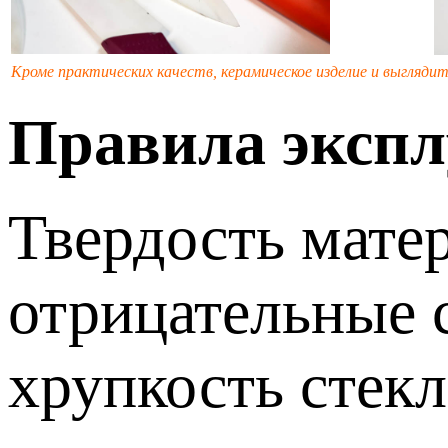
Кроме практических качеств, керамическое изделие и выгляд
Правила экспл
Твердость матер
отрицательные 
хрупкость стекл