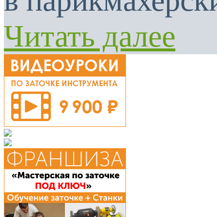
в парикмахерски
Читать далее