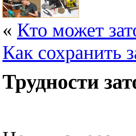
«
Кто может зат
Как сохранить 
Трудности за