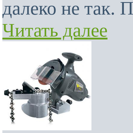
далеко не так. 
Читать далее