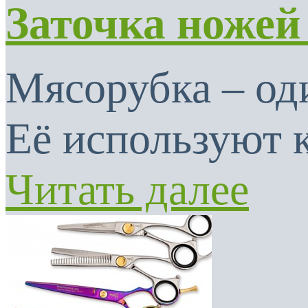
Заточка ножей
Мясорубка – од
Её используют к
Читать далее