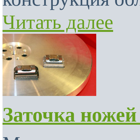
Читать далее
Заточка ножей