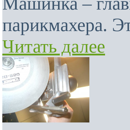
Машинка – глав
парикмахера. Эт
Читать далее