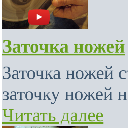
Заточка ножей
Заточка ножей с
заточку ножей н
Читать далее