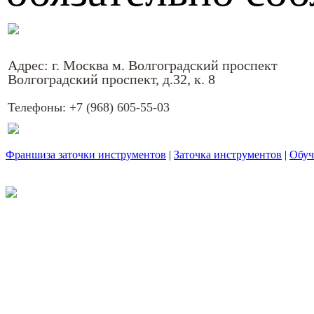
Адрес: г. Москва м. Волгоградский проспект
Волгоградский проспект, д.32, к. 8
Телефоны:
+7 (968) 605-55-03
Франшиза заточки инструментов
|
Заточка инструментов
|
Обуч