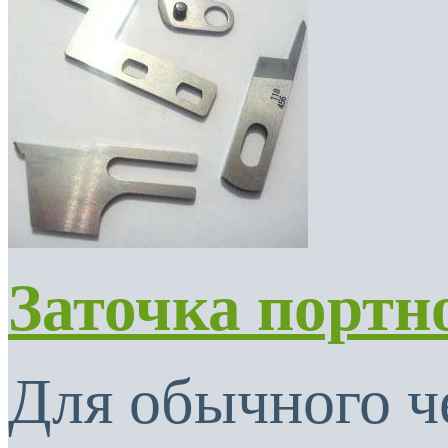
Заточка портн
Для обычного ч