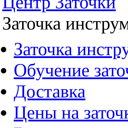
Центр Заточки
Заточка инстру
Заточка инстр
Обучение зато
Доставка
Цены на заточ