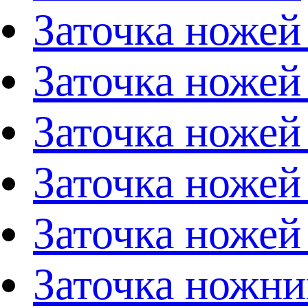
Заточка ножей
Заточка ножей
Заточка ножей
Заточка ножей
Заточка ножей
Заточка ножни