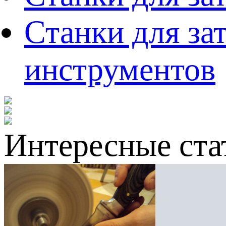
Станки для за
инструментов
Интересные ста