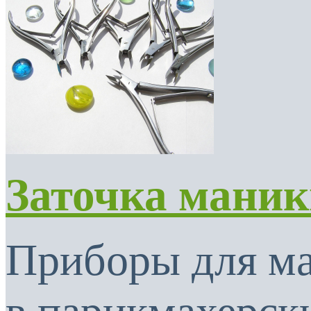
Заточка мани
Приборы для м