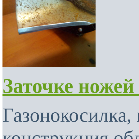
Заточке ножей
Газонокосилка, 
конструкция об