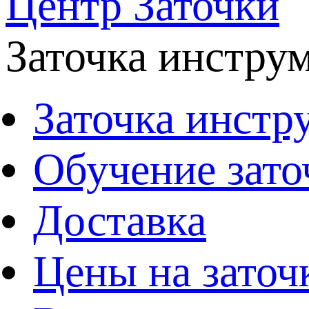
Центр Заточки
Заточка инстру
Заточка инстр
Обучение зато
Доставка
Цены на заточ