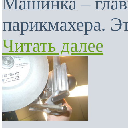
Машинка – глав
парикмахера. Эт
Читать далее