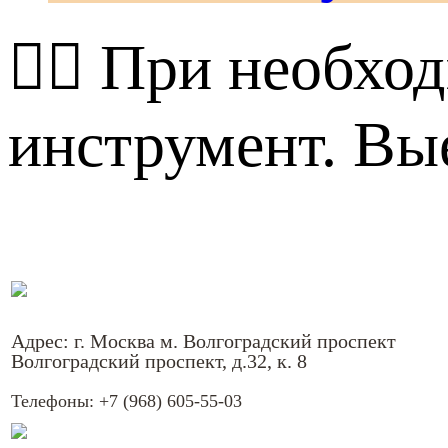
🏃‍♂️ При необх
инструмент. Вые
Адрес: г. Москва м. Волгоградский проспект
Волгоградский проспект, д.32, к. 8
Телефоны:
+7 (968) 605-55-03