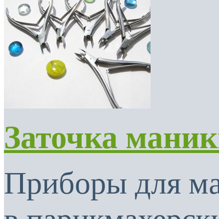
Заточка мани
Приборы для м