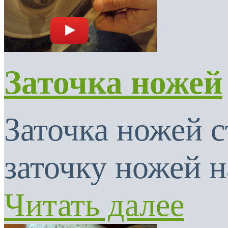
Заточка ножей
Заточка ножей с
заточку ножей н
Читать далее