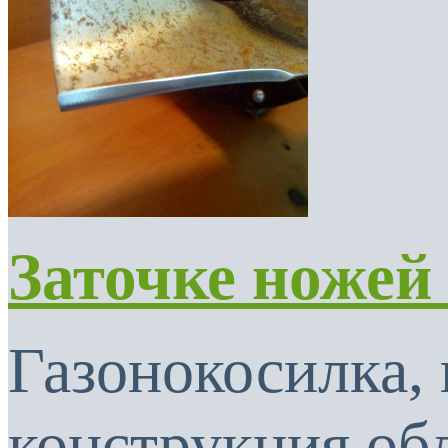
Заточке ножей
Газонокосилка, 
конструкция об