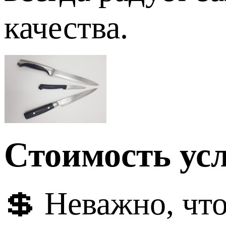
качества.
Стоимость усл
💲 Неважно, чт