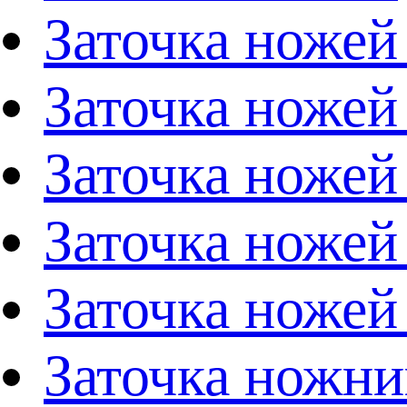
Заточка ножей
Заточка ножей
Заточка ножей
Заточка ножей
Заточка ножей
Заточка ножни