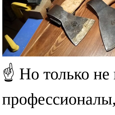
☝ Но только не
профессионалы,