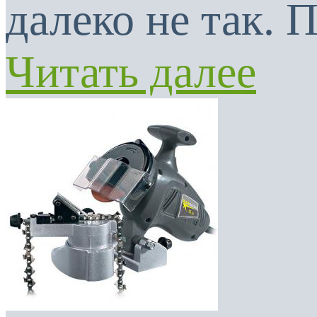
далеко не так. 
Читать далее