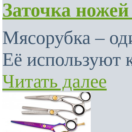
Заточка ножей
Мясорубка – од
Её используют к
Читать далее