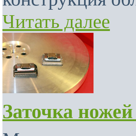
Читать далее
Заточка ножей