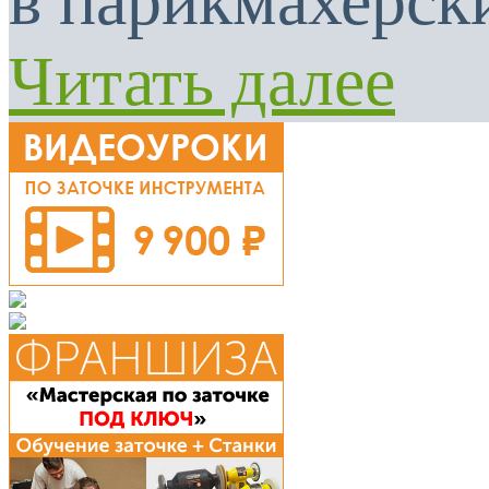
в парикмахерски
Читать далее