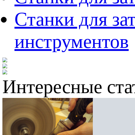
Станки для за
инструментов
Интересные ста