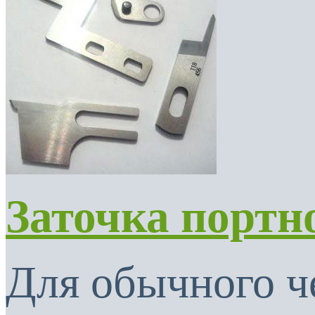
Заточка портн
Для обычного ч