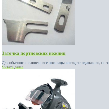
Заточка портновских ножниц
Для обычного человека все ножницы выглядят одинаково, но это
Читать далее