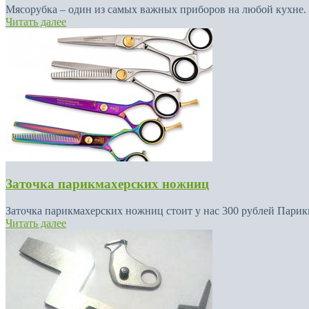
Мясорубка – один из самых важных приборов на любой кухне. 
Читать далее
Заточка парикмахерских ножниц
Заточка парикмахерских ножниц стоит у нас 300 рублей Пари
Читать далее