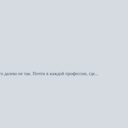
 далеко не так. Почти в каждой профессии, где...