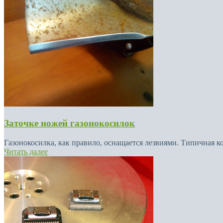
Заточке ножей газонокосилок
Газонокосилка, как правило, оснащается лезвиями. Типичная к
Читать далее