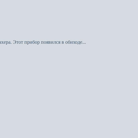
ера. Этот прибор появился в обиходе...