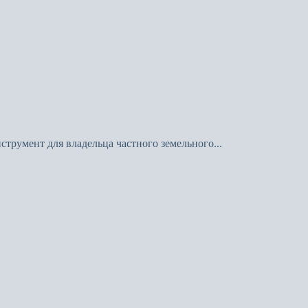
трумент для владельца частного земельного...