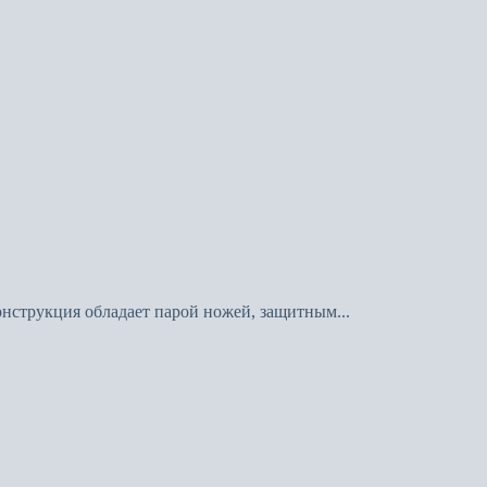
онструкция обладает парой ножей, защитным...