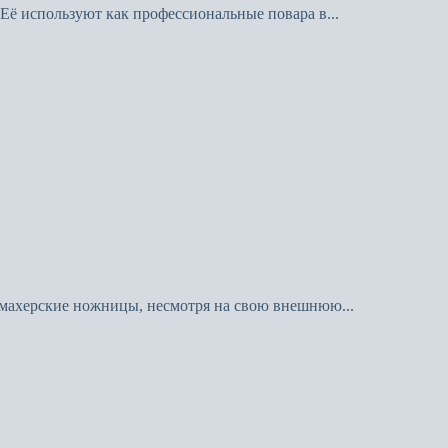
Её используют как профессиональные повара в...
кмахерские ножницы, несмотря на свою внешнюю...