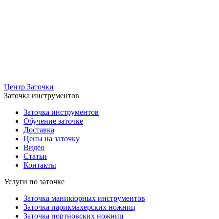
Центр Заточки
Заточка инструментов
Заточка инструментов
Обучение заточке
Доставка
Цены на заточку
Видео
Статьи
Контакты
Услуги по заточке
Заточка маникюрных инструментов
Заточка парикмахерских ножниц
Заточка портновских ножниц